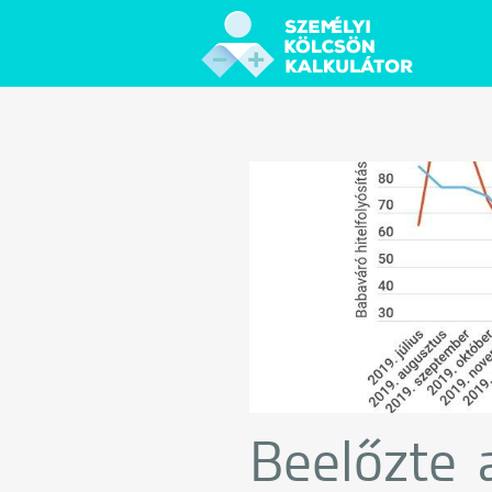
Beelőzte 