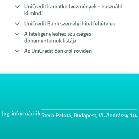
UniCredit kamatkedvezmények - használd
ki mind!
UniCredit Bank személyi hitel feltételek
A hiteligényléshez szükséges
dokumentumok listája
Az UniCredit Bankról röviden
Jogi információk
Stern Palota, Budapest, VI. Andrássy 10.