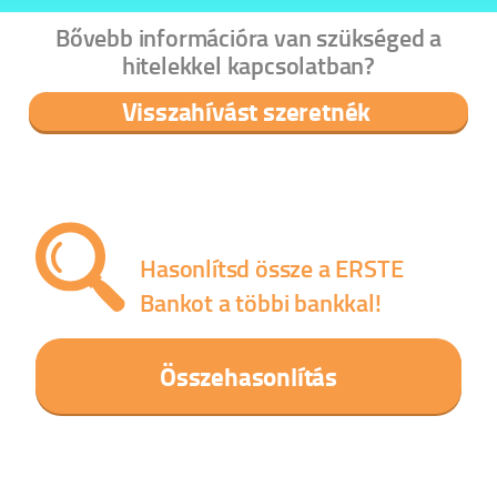
Bővebb információra van szükséged a
hitelekkel kapcsolatban?
Visszahívást szeretnék
Hasonlítsd össze a ERSTE
Bankot a többi bankkal!
Összehasonlítás