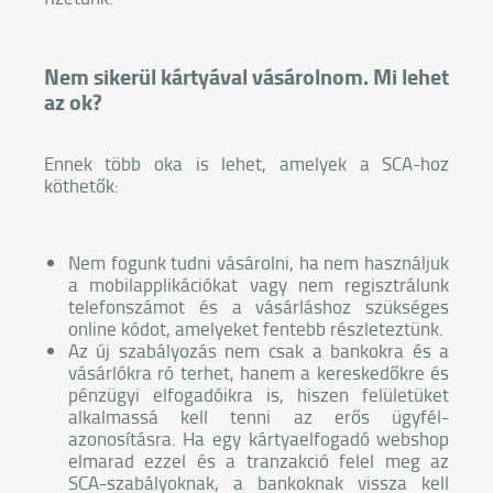
Nem sikerül kártyával vásárolnom. Mi lehet
az ok?
Ennek több oka is lehet, amelyek a SCA-hoz
köthetők:
Nem fogunk tudni vásárolni, ha nem használjuk
a mobilapplikációkat vagy nem regisztrálunk
telefonszámot és a vásárláshoz szükséges
online kódot, amelyeket fentebb részleteztünk.
Az új szabályozás nem csak a bankokra és a
vásárlókra ró terhet, hanem a kereskedőkre és
pénzügyi elfogadóikra is, hiszen felületüket
alkalmassá kell tenni az erős ügyfél-
azonosításra. Ha egy kártyaelfogadó webshop
elmarad ezzel és a tranzakció felel meg az
SCA-szabályoknak, a bankoknak vissza kell