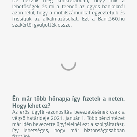
De nézzük meg konkrétabban, hogy mik a
lehetőségek és mi a teendő az egyes bankoknál
azon felül, hogy a mobilszámunkat egyeztetjük és
frissítjük az alkalmazásokat. Ezt a Bank360.hu
szakértői gyűtjötték össze:
Én már több hónapja így fizetek a neten.
Hogy lehet ez?
Az erős ügyfél-azonosítás bevezetésének csak a
végső határideje 2021. január 1. Több pénzintézet
már idén bevezette ügyfeleinél ezt a szolgáltatást,
így lehetséges, hogy már biztonságosabban
fizetünk.