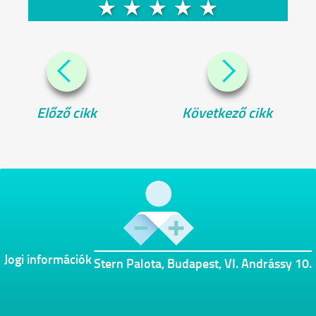
Előző cikk
Következő cikk
Jogi információk
Stern Palota, Budapest, VI. Andrássy 10.